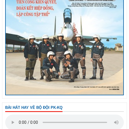
BÀI HÁT HAY VỀ BỘ ĐỘI PK-KQ