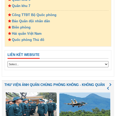
Quân khu 7
Cổng TTĐT Bộ Quốc phòng
Báo Quân đội nhân dân
Biên phòng
Hải quân Việt Nam
Quốc phòng Thủ đô
LIÊN KẾT WEBSITE
THƯ VIỆN ẢNH QUÂN CHỦNG PHÒNG KHÔNG - KHÔNG QUÂN