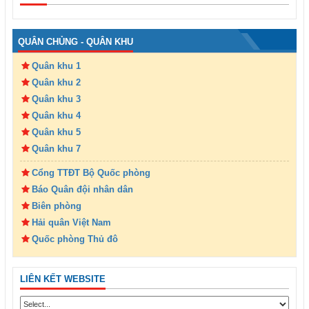
QUÂN CHỦNG - QUÂN KHU
Quân khu 1
Quân khu 2
Quân khu 3
Quân khu 4
Quân khu 5
Quân khu 7
Cổng TTĐT Bộ Quốc phòng
Báo Quân đội nhân dân
Biên phòng
Hải quân Việt Nam
Quốc phòng Thủ đô
LIÊN KẾT WEBSITE