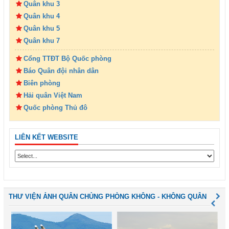
Quân khu 3
Quân khu 4
Quân khu 5
Quân khu 7
Cổng TTĐT Bộ Quốc phòng
Báo Quân đội nhân dân
Biên phòng
Hải quân Việt Nam
Quốc phòng Thủ đô
LIÊN KẾT WEBSITE
THƯ VIỆN ẢNH QUÂN CHỦNG PHÒNG KHÔNG - KHÔNG QUÂN