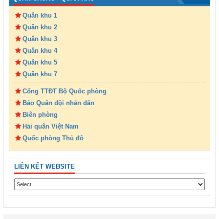
Quân khu 1
Quân khu 2
Quân khu 3
Quân khu 4
Quân khu 5
Quân khu 7
Cổng TTĐT Bộ Quốc phòng
Báo Quân đội nhân dân
Biên phòng
Hải quân Việt Nam
Quốc phòng Thủ đô
LIÊN KẾT WEBSITE