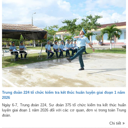
Trung đoàn 224 tổ chức kiểm tra kết thúc huấn luyện giai đoạn 1 năm
2026
Ngày 6-7, Trung đoàn 224, Sư đoàn 375 tổ chức kiểm tra kết thúc huấn
luyện giai đoạn 1 năm 2026 đối với các cơ quan, đơn vị trong toàn Trung
đoàn.
Chi tiết