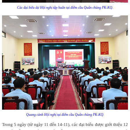
Các đại biểu dự Hội nghị tập huấn tại điểm cầu Quân chủng PK-KQ.
Quang cảnh Hội nghị tại điểm cầu Quân chủng PK-KQ.
Trong 5 ngày (từ ngày 11 đến 14-11), các đại biểu được giới thiệu 12