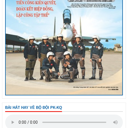
BÀI HÁT HAY VỀ BỘ ĐỘI PK-KQ