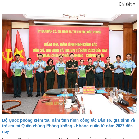
hàng.
Chi tiết
Bộ Quốc phòng kiểm tra, nắm tình hình công tác Dân số, gia đình và
trẻ em tại Quân chủng Phòng không - Không quân từ năm 2023 đến
nay