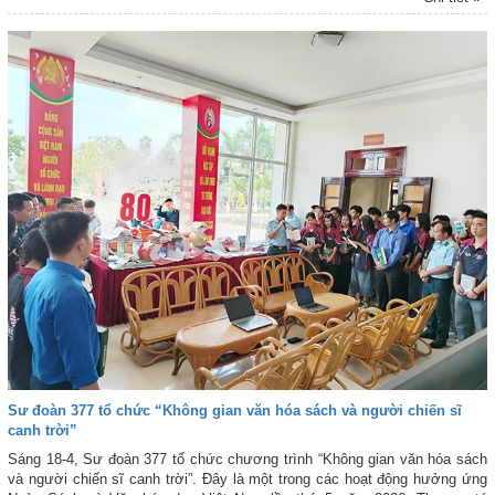
Sư đoàn 377 tổ chức “Không gian văn hóa sách và người chiến sĩ
canh trời”
Sáng 18-4, Sư đoàn 377 tổ chức chương trình “Không gian văn hóa sách
và người chiến sĩ canh trời”. Đây là một trong các hoạt động hưởng ứng