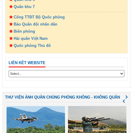
Quân khu 7
Cổng TTĐT Bộ Quốc phòng
Báo Quân đội nhân dân
Biên phòng
Hải quân Việt Nam
Quốc phòng Thủ đô
LIÊN KẾT WEBSITE
THƯ VIỆN ẢNH QUÂN CHỦNG PHÒNG KHÔNG - KHÔNG QUÂN