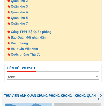
Quân khu 2
Quân khu 3
Quân khu 4
Quân khu 5
Quân khu 7
Cổng TTĐT Bộ Quốc phòng
Báo Quân đội nhân dân
Biên phòng
Hải quân Việt Nam
Quốc phòng Thủ đô
LIÊN KẾT WEBSITE
THƯ VIỆN ẢNH QUÂN CHỦNG PHÒNG KHÔNG - KHÔNG QUÂN