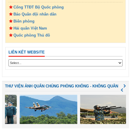
Cổng TTĐT Bộ Quốc phòng
Báo Quân đội nhân dân
Biên phòng
Hải quân Việt Nam
Quốc phòng Thủ đô
LIÊN KẾT WEBSITE
THƯ VIỆN ẢNH QUÂN CHỦNG PHÒNG KHÔNG - KHÔNG QUÂN