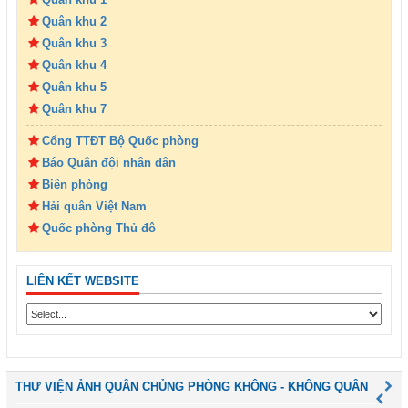
Quân khu 2
Quân khu 3
Quân khu 4
Quân khu 5
Quân khu 7
Cổng TTĐT Bộ Quốc phòng
Báo Quân đội nhân dân
Biên phòng
Hải quân Việt Nam
Quốc phòng Thủ đô
LIÊN KẾT WEBSITE
THƯ VIỆN ẢNH QUÂN CHỦNG PHÒNG KHÔNG - KHÔNG QUÂN