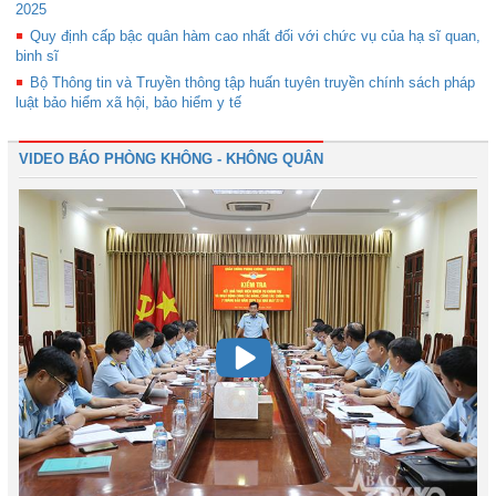
2025
Quy định cấp bậc quân hàm cao nhất đối với chức vụ của hạ sĩ quan,
binh sĩ
Bộ Thông tin và Truyền thông tập huấn tuyên truyền chính sách pháp
luật bảo hiểm xã hội, bảo hiểm y tế
VIDEO BÁO PHÒNG KHÔNG - KHÔNG QUÂN