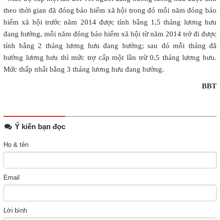
theo thời gian đã đóng bảo hiểm xã hội trong đó mỗi năm đóng bảo
hiểm xã hội trước năm 2014 được tính bằng 1,5 tháng lương hưu
đang hưởng, mỗi năm đóng bảo hiểm xã hội từ năm 2014 trở đi được
tính bằng 2 tháng lương hưu đang hưởng; sau đó mỗi tháng đã
hưởng lương hưu thì mức trợ cấp một lần trừ 0,5 tháng lương hưu.
Mức thấp nhất bằng 3 tháng lương hưu đang hưởng.
BBT
Ý kiến bạn đọc
Họ & tên
Email
Lời bình