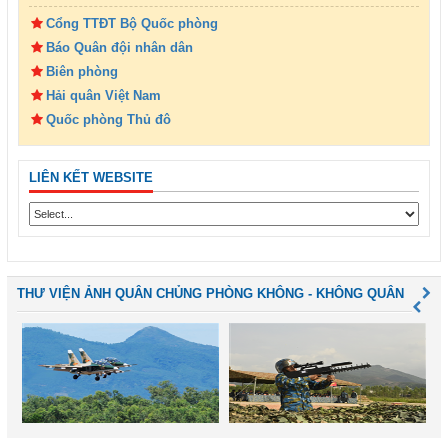
Cổng TTĐT Bộ Quốc phòng
Báo Quân đội nhân dân
Biên phòng
Hải quân Việt Nam
Quốc phòng Thủ đô
LIÊN KẾT WEBSITE
THƯ VIỆN ẢNH QUÂN CHỦNG PHÒNG KHÔNG - KHÔNG QUÂN