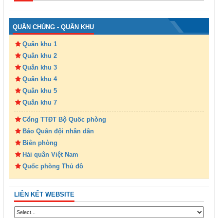
QUÂN CHỦNG - QUÂN KHU
Quân khu 1
Quân khu 2
Quân khu 3
Quân khu 4
Quân khu 5
Quân khu 7
Cổng TTĐT Bộ Quốc phòng
Báo Quân đội nhân dân
Biên phòng
Hải quân Việt Nam
Quốc phòng Thủ đô
LIÊN KẾT WEBSITE