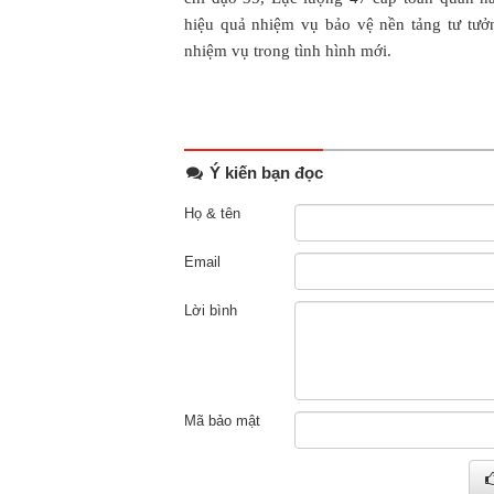
hiệu quả nhiệm vụ bảo vệ nền tảng tư tư
nhiệm vụ trong tình hình mới.
Ý kiến bạn đọc
Họ & tên
Email
Lời bình
Mã bảo mật