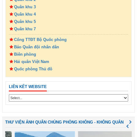
Quân khu 3
Quân khu 4
Quân khu 5
Quân khu 7
Cổng TTĐT Bộ Quốc phòng
Báo Quân đội nhân dân
Biên phòng
Hải quân Việt Nam
Quốc phòng Thủ đô
LIÊN KẾT WEBSITE
THƯ VIỆN ẢNH QUÂN CHỦNG PHÒNG KHÔNG - KHÔNG QUÂN