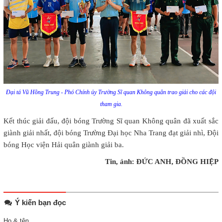
Đại tá Vũ Hồng Trung - Phó Chính ủy Trường Sĩ quan Không quân trao giải cho các đội
tham gia.
Kết thúc giải đấu, đội bóng Trường Sĩ quan Không quân đã xuất sắc
giành giải nhất, đội bóng Trường Đại học Nha Trang đạt giải nhì, Đội
bóng Học viện Hải quân giành giải ba.
Tin, ảnh: ĐỨC ANH, ĐỒNG HIỆP
Ý kiến bạn đọc
Họ & tên