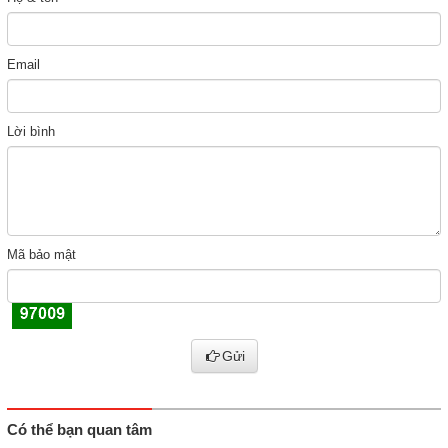
Email
Lời bình
Mã bảo mật
Gửi
Có thể bạn quan tâm