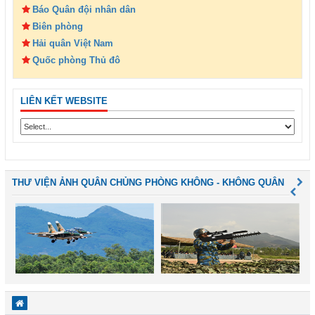
Báo Quân đội nhân dân
Biên phòng
Hải quân Việt Nam
Quốc phòng Thủ đô
LIÊN KẾT WEBSITE
THƯ VIỆN ẢNH QUÂN CHỦNG PHÒNG KHÔNG - KHÔNG QUÂN