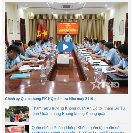
Chính ủy Quân chủng PK-KQ kiểm tra Nhà máy Z119
Tham mưu trưởng Không quân Ấn Độ tới thăm Bộ Tư
lệnh Quân chủng Phòng không-Không quân
Quân chủng Phòng không-Không quân tập huấn cải