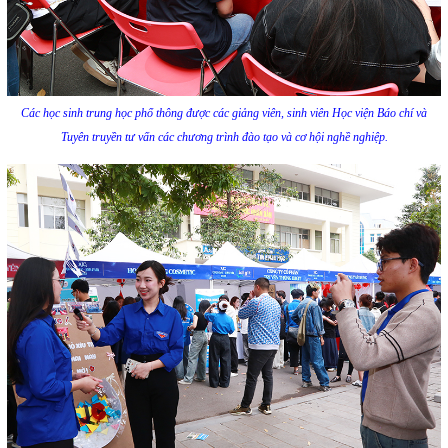
Các học sinh trung học phổ thông được các giảng viên, sinh viên Học viện Báo chí và
Tuyên truyền tư vấn các chương trình đào tạo và cơ hội nghề nghiệp.