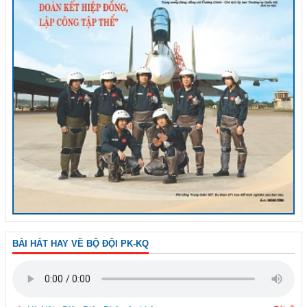
BÀI HÁT HAY VỀ BỘ ĐỘI PK-KQ