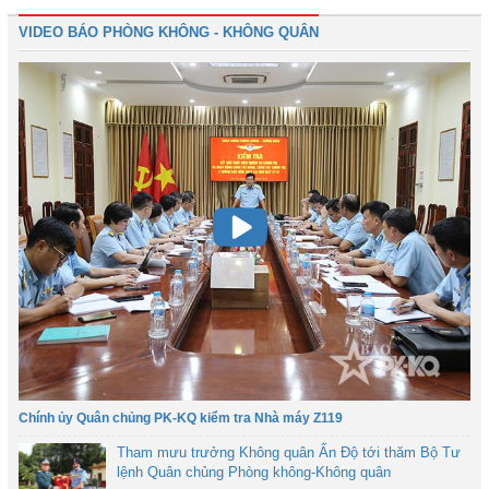
VIDEO BÁO PHÒNG KHÔNG - KHÔNG QUÂN
Chính ủy Quân chủng PK-KQ kiểm tra Nhà máy Z119
Tham mưu trưởng Không quân Ấn Độ tới thăm Bộ Tư
lệnh Quân chủng Phòng không-Không quân