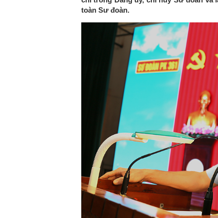
toàn Sư đoàn.