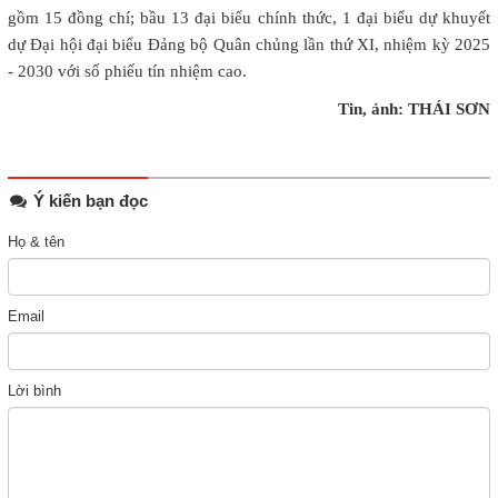
gồm 15 đồng chí; bầu 13 đại biểu chính thức, 1 đại biểu dự khuyết
dự Đại hội đại biểu Đảng bộ Quân chủng lần thứ XI, nhiệm kỳ 2025
- 2030 với số phiếu tín nhiệm cao.
Tin, ảnh: THÁI SƠN
Ý kiến bạn đọc
Họ & tên
Email
Lời bình