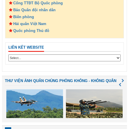
Cổng TTĐT Bộ Quốc phòng
Báo Quân đội nhân dân
Biên phòng
Hải quân Việt Nam
Quốc phòng Thủ đô
LIÊN KẾT WEBSITE
THƯ VIỆN ẢNH QUÂN CHỦNG PHÒNG KHÔNG - KHÔNG QUÂN