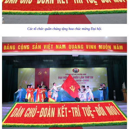
Các tổ chức quần chúng tặng hoa chúc mừng Đại hội.