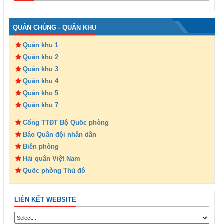
QUÂN CHỦNG - QUÂN KHU
Quân khu 1
Quân khu 2
Quân khu 3
Quân khu 4
Quân khu 5
Quân khu 7
Cổng TTĐT Bộ Quốc phòng
Báo Quân đội nhân dân
Biên phòng
Hải quân Việt Nam
Quốc phòng Thủ đô
LIÊN KẾT WEBSITE