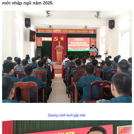
mới nhập ngũ năm 2026.
Quang cảnh buổi gặp mặt.