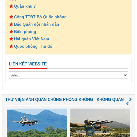
Quân khu 7
Cổng TTĐT Bộ Quốc phòng
Báo Quân đội nhân dân
Biên phòng
Hải quân Việt Nam
Quốc phòng Thủ đô
LIÊN KẾT WEBSITE
THƯ VIỆN ẢNH QUÂN CHỦNG PHÒNG KHÔNG - KHÔNG QUÂN