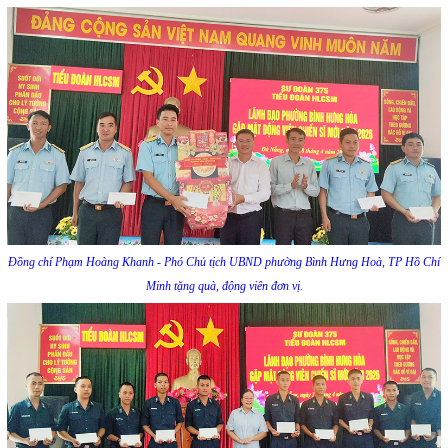
Đồng chí Phạm Hoàng Khanh - Phó Chủ tịch UBND phường Bình Hưng Hoà, TP Hồ Chí
Minh tặng quà, động viên đơn vị.