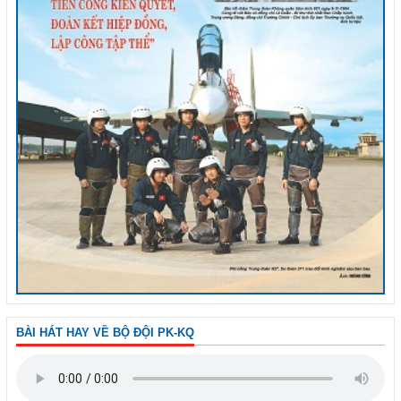
BÀI HÁT HAY VỀ BỘ ĐỘI PK-KQ