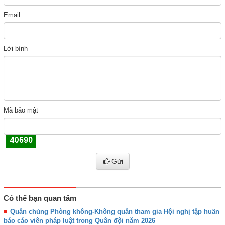
Email
Lời bình
Mã bảo mật
Gửi
Có thể bạn quan tâm
Quân chủng Phòng không-Không quân tham gia Hội nghị tập huấn
báo cáo viên pháp luật trong Quân đội năm 2026