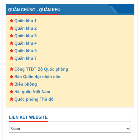
QUÂN CHỦNG - QUÂN KHU
Quân khu 1
Quân khu 2
Quân khu 3
Quân khu 4
Quân khu 5
Quân khu 7
Cổng TTĐT Bộ Quốc phòng
Báo Quân đội nhân dân
Biên phòng
Hải quân Việt Nam
Quốc phòng Thủ đô
LIÊN KẾT WEBSITE