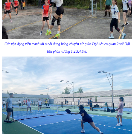
Các vận động viên tranh tài ở nội dung
bóng chuyền nữ giữa Đội liên cơ quan 2 với Đội
liên phân xưởng 1,2,3,4,6,8.