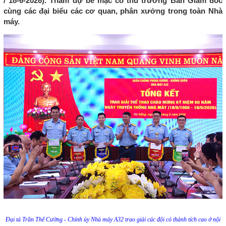
/ 18-6-2026). Tham dự bế mạc có thủ trưởng Ban Giám đốc
cùng các đại biểu các cơ quan, phân xưởng trong toàn Nhà
máy.
Đại tá Trần Thế Cường - Chính ủy Nhà máy A32 trao giải các đội có thành tích cao ở nội