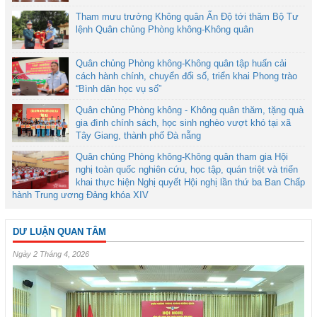
Tham mưu trưởng Không quân Ấn Độ tới thăm Bộ Tư
lệnh Quân chủng Phòng không-Không quân
Quân chủng Phòng không-Không quân tập huấn cải
cách hành chính, chuyển đổi số, triển khai Phong trào
“Bình dân học vụ số”
Quân chủng Phòng không - Không quân thăm, tặng quà
gia đình chính sách, học sinh nghèo vượt khó tại xã
Tây Giang, thành phố Đà nẵng
Quân chủng Phòng không-Không quân tham gia Hội
nghị toàn quốc nghiên cứu, học tập, quán triệt và triển
khai thực hiện Nghị quyết Hội nghị lần thứ ba Ban Chấp
hành Trung ương Đảng khóa XIV
DƯ LUẬN QUAN TÂM
Ngày 2 Tháng 4, 2026