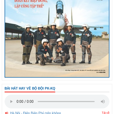
BÀI HÁT HAY VỀ BỘ ĐỘI PK-KQ
Hà Nội - Điện Biên Phủ trên không
Tải về