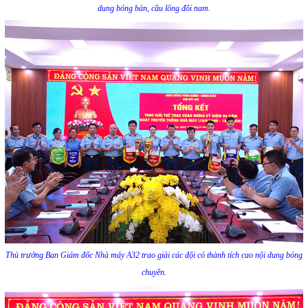
dung bóng bàn, cầu lông đôi nam.
Thủ trưởng Ban Giám đốc Nhà máy A32 trao giải các đội có thành tích cao nội dung bóng
chuyền.