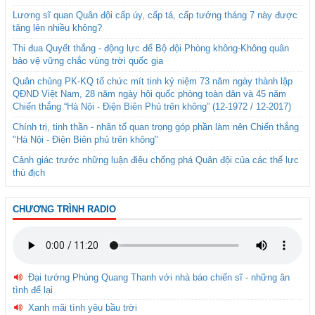
Lương sĩ quan Quân đội cấp úy, cấp tá, cấp tướng tháng 7 này được
tăng lên nhiều không?
Thi đua Quyết thắng - động lực để Bộ đội Phòng không-Không quân
bảo vệ vững chắc vùng trời quốc gia
Quân chủng PK-KQ tổ chức mít tinh kỷ niệm 73 năm ngày thành lập
QĐND Việt Nam, 28 năm ngày hội quốc phòng toàn dân và 45 năm
Chiến thắng “Hà Nội - Điện Biên Phủ trên không” (12-1972 / 12-2017)
Chính trị, tinh thần - nhân tố quan trọng góp phần làm nên Chiến thắng
"Hà Nội - Điện Biên phủ trên không"
Cảnh giác trước những luận điệu chống phá Quân đội của các thế lực
thù địch
CHƯƠNG TRÌNH RADIO
Đại tướng Phùng Quang Thanh với nhà báo chiến sĩ - những ân
tình để lại
Xanh mãi tình yêu bầu trời