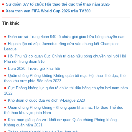
Sư đoàn 377 tổ chức Hội thao thể dục thể thao năm 2026
Xem trọn vẹn FIFA World Cup 2026 trên TV360
Tin khác
Đoàn cơ sở Trung đoàn 940 tổ chức giải giao hữu bóng chuyền nam
Higuain lập cú đúp, Juventus rộng cửa vào chung kết Champions
League
Hội Phụ nữ cơ quan Cục Chính trị giao hữu bóng chuyền hơi với Hội
Phụ nữ Trung đoàn 916
Euro 2020: Trước giờ khai hội
Quân chủng Phòng không-Không quân bế mạc Hội thao Thể dục, thể
thao khu vực phía Bắc năm 2023
Cục Phòng không lục quân tổ chức thi đấu bóng chuyền hơi nam năm
2022
Khó đoán ở cuộc đua vô địch V-League 2020
Quân chủng Phòng không - Không quân khai mạc Hội thao Thể dục
thể thao khu vực phía Nam
Khai mạc giải quần vợt khối cơ quan Quân chủng Phòng không -
Không quân năm 2021