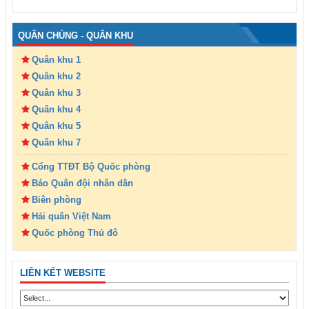
QUÂN CHỦNG - QUÂN KHU
Quân khu 1
Quân khu 2
Quân khu 3
Quân khu 4
Quân khu 5
Quân khu 7
Cổng TTĐT Bộ Quốc phòng
Báo Quân đội nhân dân
Biên phòng
Hải quân Việt Nam
Quốc phòng Thủ đô
LIÊN KẾT WEBSITE