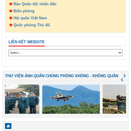
Báo Quân đội nhân dân
Biên phòng
Hải quân Việt Nam
Quốc phòng Thủ đô
LIÊN KẾT WEBSITE
THƯ VIỆN ẢNH QUÂN CHỦNG PHÒNG KHÔNG - KHÔNG QUÂN