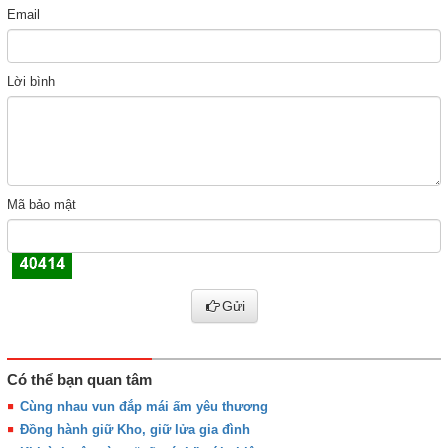
Email
Lời bình
Mã bảo mật
Gửi
Có thể bạn quan tâm
Cùng nhau vun đắp mái ấm yêu thương
Đồng hành giữ Kho, giữ lửa gia đình