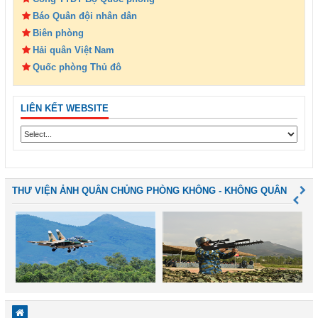
Báo Quân đội nhân dân
Biên phòng
Hải quân Việt Nam
Quốc phòng Thủ đô
LIÊN KẾT WEBSITE
THƯ VIỆN ẢNH QUÂN CHỦNG PHÒNG KHÔNG - KHÔNG QUÂN