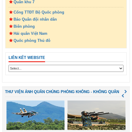
Quân khu 7
Cổng TTĐT Bộ Quốc phòng
Báo Quân đội nhân dân
Biên phòng
Hải quân Việt Nam
Quốc phòng Thủ đô
LIÊN KẾT WEBSITE
THƯ VIỆN ẢNH QUÂN CHỦNG PHÒNG KHÔNG - KHÔNG QUÂN