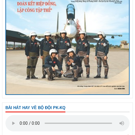
BÀI HÁT HAY VỀ BỘ ĐỘI PK-KQ