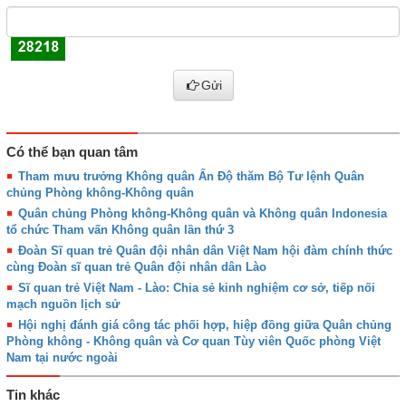
Gửi
Có thể bạn quan tâm
Tham mưu trưởng Không quân Ấn Độ thăm Bộ Tư lệnh Quân
chủng Phòng không-Không quân
Quân chủng Phòng không-Không quân và Không quân Indonesia
tổ chức Tham vấn Không quân lần thứ 3
Đoàn Sĩ quan trẻ Quân đội nhân dân Việt Nam hội đàm chính thức
cùng Đoàn sĩ quan trẻ Quân đội nhân dân Lào
Sĩ quan trẻ Việt Nam - Lào: Chia sẻ kinh nghiệm cơ sở, tiếp nối
mạch nguồn lịch sử
Hội nghị đánh giá công tác phối hợp, hiệp đồng giữa Quân chủng
Phòng không - Không quân và Cơ quan Tùy viên Quốc phòng Việt
Nam tại nước ngoài
Tin khác