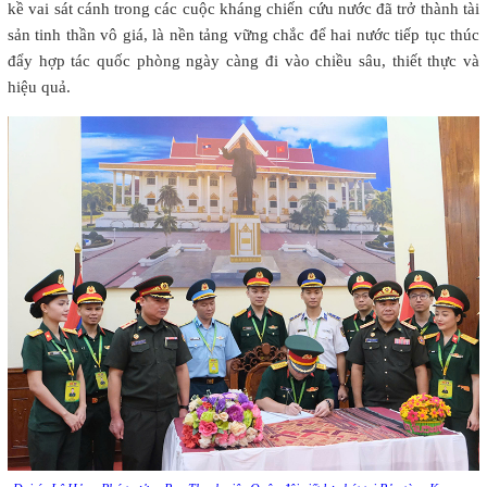
kề vai sát cánh trong các cuộc kháng chiến cứu nước đã trở thành tài
sản tinh thần vô giá, là nền tảng vững chắc để hai nước tiếp tục thúc
đẩy hợp tác quốc phòng ngày càng đi vào chiều sâu, thiết thực và
hiệu quả.