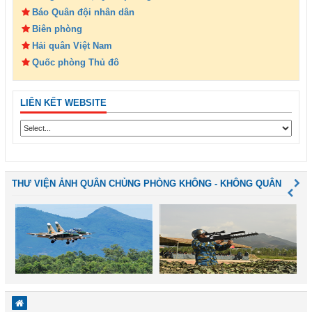
Báo Quân đội nhân dân
Biên phòng
Hải quân Việt Nam
Quốc phòng Thủ đô
LIÊN KẾT WEBSITE
THƯ VIỆN ẢNH QUÂN CHỦNG PHÒNG KHÔNG - KHÔNG QUÂN