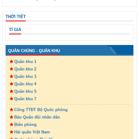
THỜI TIẾT
TỈ GIÁ
QUÂN CHỦNG - QUÂN KHU
Quân khu 1
Quân khu 2
Quân khu 3
Quân khu 4
Quân khu 5
Quân khu 7
Cổng TTĐT Bộ Quốc phòng
Báo Quân đội nhân dân
Biên phòng
Hải quân Việt Nam