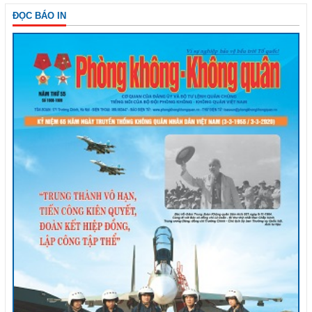
ĐỌC BÁO IN