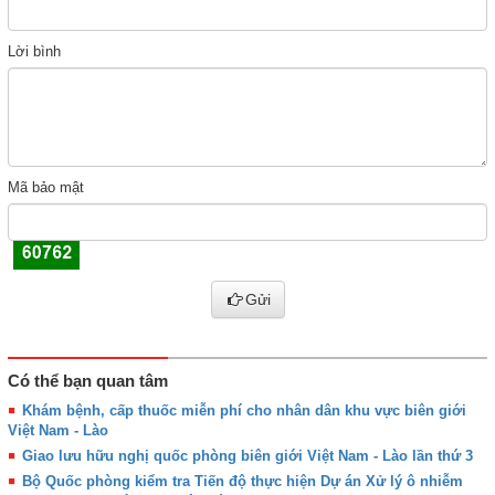
Lời bình
Mã bảo mật
Gửi
Có thể bạn quan tâm
Khám bệnh, cấp thuốc miễn phí cho nhân dân khu vực biên giới
Việt Nam - Lào
Giao lưu hữu nghị quốc phòng biên giới Việt Nam - Lào lần thứ 3
Bộ Quốc phòng kiểm tra Tiến độ thực hiện Dự án Xử lý ô nhiễm