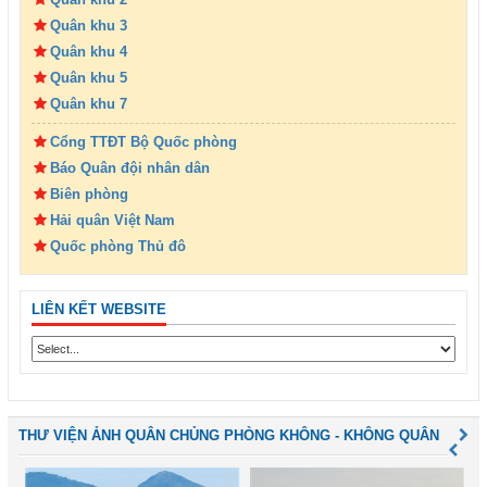
Quân khu 3
Quân khu 4
Quân khu 5
Quân khu 7
Cổng TTĐT Bộ Quốc phòng
Báo Quân đội nhân dân
Biên phòng
Hải quân Việt Nam
Quốc phòng Thủ đô
LIÊN KẾT WEBSITE
THƯ VIỆN ẢNH QUÂN CHỦNG PHÒNG KHÔNG - KHÔNG QUÂN