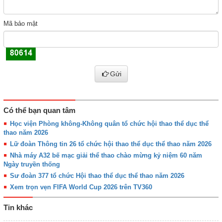
Mã bảo mật
Gửi
Có thể bạn quan tâm
Học viện Phòng không-Không quân tổ chức hội thao thể dục thể
thao năm 2026
Lữ đoàn Thông tin 26 tổ chức hội thao thể dục thể thao năm 2026
Nhà máy A32 bế mạc giải thể thao chào mừng kỷ niệm 60 năm
Ngày truyền thống
Sư đoàn 377 tổ chức Hội thao thể dục thể thao năm 2026
Xem trọn vẹn FIFA World Cup 2026 trên TV360
Tin khác