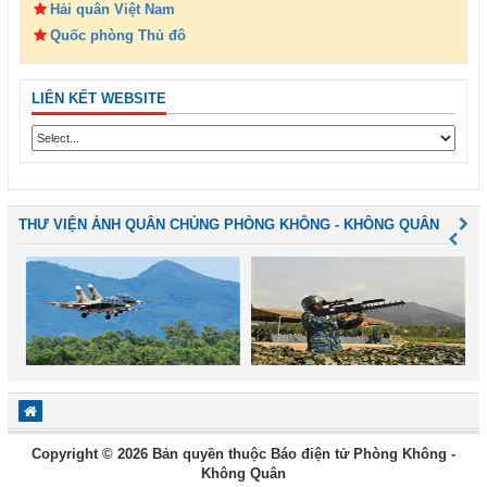
Hải quân Việt Nam
Quốc phòng Thủ đô
LIÊN KẾT WEBSITE
THƯ VIỆN ẢNH QUÂN CHỦNG PHÒNG KHÔNG - KHÔNG QUÂN
Copyright © 2026 Bản quyền thuộc Báo điện tử Phòng Không -
Không Quân