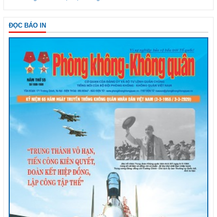
ĐỌC BÁO IN