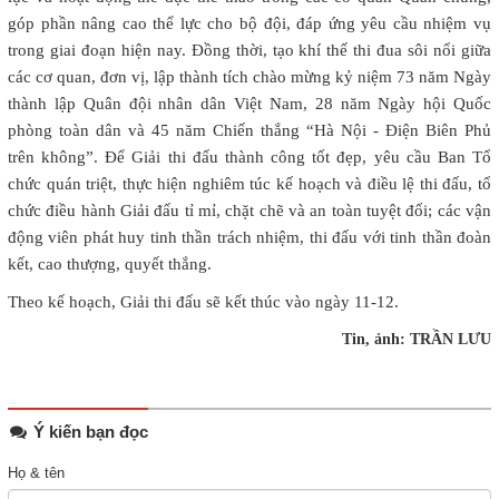
góp phần nâng cao thể lực cho bộ đội, đáp ứng yêu cầu nhiệm vụ
trong giai đoạn hiện nay. Đồng thời, tạo khí thế thi đua sôi nổi giữa
các cơ quan, đơn vị, lập thành tích chào mừng kỷ niệm 73 năm Ngày
thành lập Quân đội nhân dân Việt Nam, 28 năm Ngày hội Quốc
phòng toàn dân và 45 năm Chiến thắng “Hà Nội - Điện Biên Phủ
trên không”. Để Giải thi đấu thành công tốt đẹp, yêu cầu Ban Tổ
chức quán triệt, thực hiện nghiêm túc kế hoạch và điều lệ thi đấu, tổ
chức điều hành Giải đấu tỉ mỉ, chặt chẽ và an toàn tuyệt đối; các vận
động viên phát huy tinh thần trách nhiệm, thi đấu với tinh thần đoàn
kết, cao thượng, quyết thắng.
Theo kế hoạch, Giải thi đấu sẽ kết thúc vào ngày 11-12.
Tin, ảnh: TRẦN LƯU
Ý kiến bạn đọc
Họ & tên