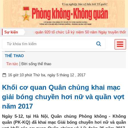
rung đoàn Không quân 920 tổ chức Lễ kỷ niệm 50 năm Ngày truyền thống (12
Sự kiện
THỂ THAO
Tin tức
Đời sống thể thao
16 giờ:10 phút Thứ ba, ngày 5 tháng 12 , 2017
Khối cơ quan Quân chủng khai mạc
giải bóng chuyền hơi nữ và quần vợt
năm 2017
Ngày 5-12, tại Hà Nội, Quân chủng Phòng không - Không
quân (PK-KQ) đã khai mạc Giải bóng chuyền hơi nữ và quần