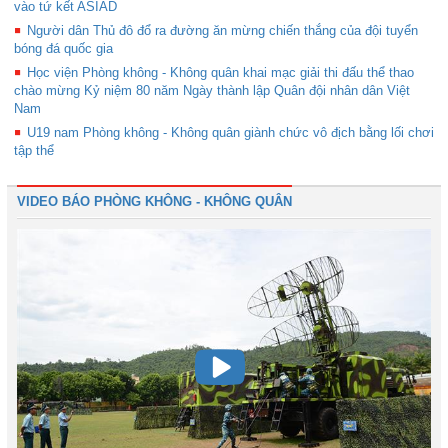
vào tứ kết ASIAD
Người dân Thủ đô đổ ra đường ăn mừng chiến thắng của đội tuyển
bóng đá quốc gia
Học viện Phòng không - Không quân khai mạc giải thi đấu thể thao
chào mừng Kỷ niệm 80 năm Ngày thành lập Quân đội nhân dân Việt
Nam
U19 nam Phòng không - Không quân giành chức vô địch bằng lối chơi
tập thể
VIDEO BÁO PHÒNG KHÔNG - KHÔNG QUÂN