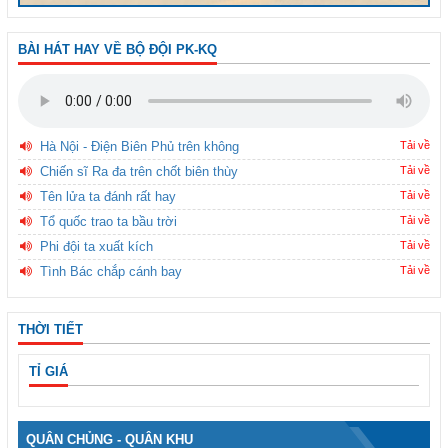
BÀI HÁT HAY VỀ BỘ ĐỘI PK-KQ
Hà Nội - Điện Biên Phủ trên không
Tải về
Chiến sĩ Ra đa trên chốt biên thùy
Tải về
Tên lửa ta đánh rất hay
Tải về
Tổ quốc trao ta bầu trời
Tải về
Phi đội ta xuất kích
Tải về
Tình Bác chắp cánh bay
Tải về
THỜI TIẾT
TỈ GIÁ
QUÂN CHỦNG - QUÂN KHU