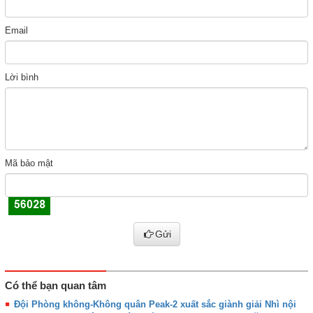
Email
Lời bình
Mã bảo mật
Gửi
Có thể bạn quan tâm
Đội Phòng không-Không quân Peak-2 xuất sắc giành giải Nhì nội