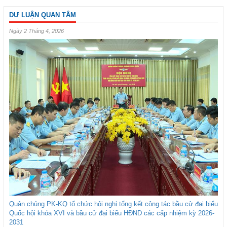
DƯ LUẬN QUAN TÂM
Ngày 2 Tháng 4, 2026
Quân chủng PK-KQ tổ chức hội nghị tổng kết công tác bầu cử đại biểu
Quốc hội khóa XVI và bầu cử đại biểu HĐND các cấp nhiệm kỳ 2026-
2031