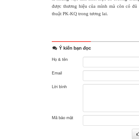
được thương hiệu của mình mà còn có đủ 
thuật PK-KQ trong tương lai.
Ý kiến bạn đọc
Họ & tên
Email
Lời bình
Mã bảo mật