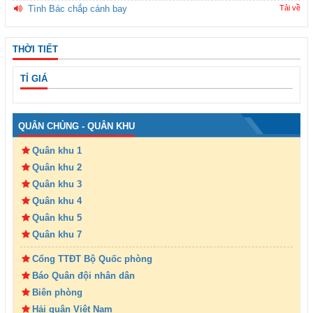
Tình Bác chắp cánh bay
Tải về
THỜI TIẾT
TỈ GIÁ
QUÂN CHỦNG - QUÂN KHU
Quân khu 1
Quân khu 2
Quân khu 3
Quân khu 4
Quân khu 5
Quân khu 7
Cổng TTĐT Bộ Quốc phòng
Báo Quân đội nhân dân
Biên phòng
Hải quân Việt Nam