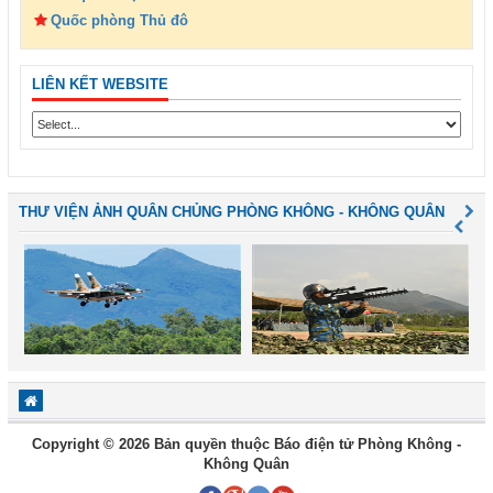
Quốc phòng Thủ đô
LIÊN KẾT WEBSITE
THƯ VIỆN ẢNH QUÂN CHỦNG PHÒNG KHÔNG - KHÔNG QUÂN
Copyright © 2026 Bản quyền thuộc Báo điện tử Phòng Không -
Không Quân