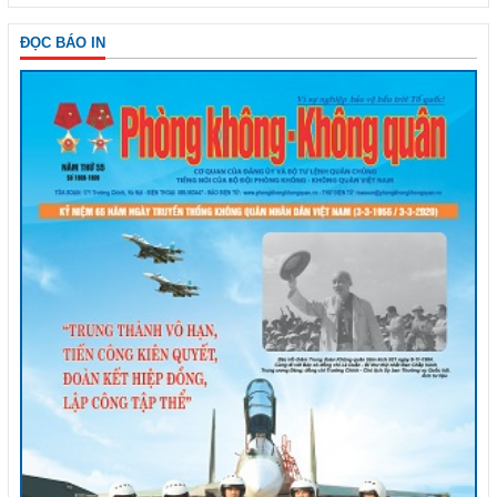
ĐỌC BÁO IN