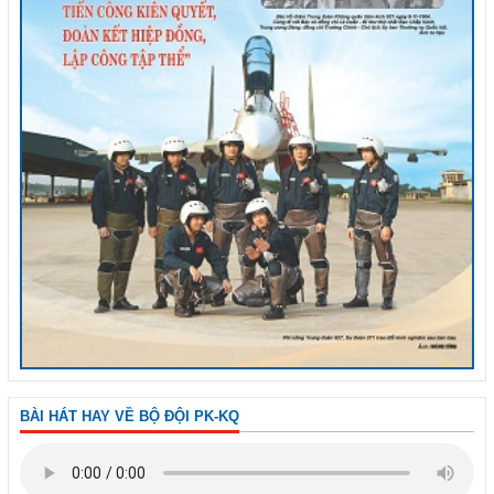
BÀI HÁT HAY VỀ BỘ ĐỘI PK-KQ