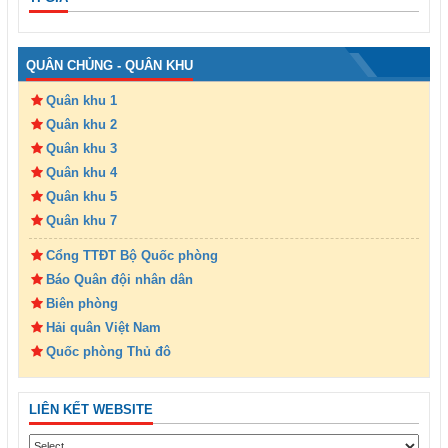
QUÂN CHỦNG - QUÂN KHU
Quân khu 1
Quân khu 2
Quân khu 3
Quân khu 4
Quân khu 5
Quân khu 7
Cổng TTĐT Bộ Quốc phòng
Báo Quân đội nhân dân
Biên phòng
Hải quân Việt Nam
Quốc phòng Thủ đô
LIÊN KẾT WEBSITE