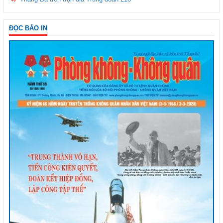
ĐỌC BÁO IN