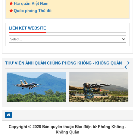
Hải quân Việt Nam
Quốc phòng Thủ đô
LIÊN KẾT WEBSITE
THƯ VIỆN ẢNH QUÂN CHỦNG PHÒNG KHÔNG - KHÔNG QUÂN
Copyright © 2026 Bản quyền thuộc Báo điện tử Phòng Không -
Không Quân