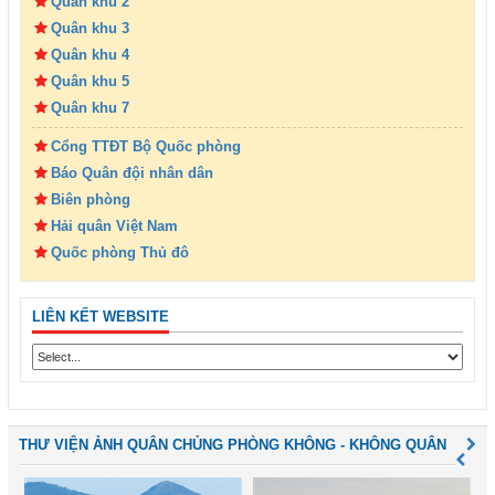
Quân khu 2
Quân khu 3
Quân khu 4
Quân khu 5
Quân khu 7
Cổng TTĐT Bộ Quốc phòng
Báo Quân đội nhân dân
Biên phòng
Hải quân Việt Nam
Quốc phòng Thủ đô
LIÊN KẾT WEBSITE
THƯ VIỆN ẢNH QUÂN CHỦNG PHÒNG KHÔNG - KHÔNG QUÂN