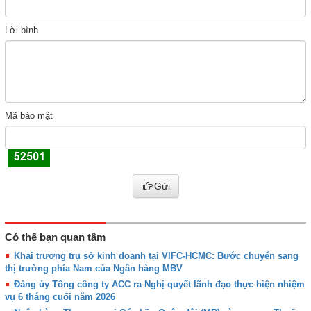
Lời bình
Mã bảo mật
Gửi
Có thể bạn quan tâm
Khai trương trụ sở kinh doanh tại VIFC-HCMC: Bước chuyển sang
thị trường phía Nam của Ngân hàng MBV
Đảng ủy Tổng công ty ACC ra Nghị quyết lãnh đạo thực hiện nhiệm
vụ 6 tháng cuối năm 2026