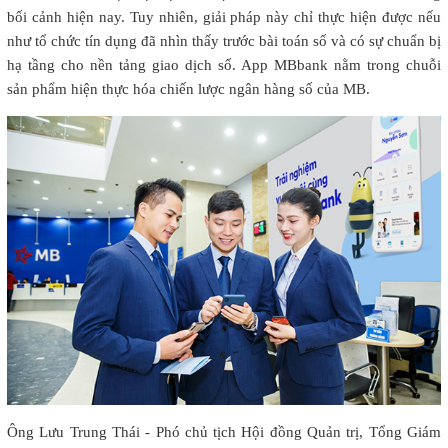
bối cảnh hiện nay. Tuy nhiên, giải pháp này chỉ thực hiện được nếu
như tổ chức tín dụng đã nhìn thấy trước bài toán số và có sự chuẩn bị
hạ tầng cho nền tảng giao dịch số. App MBbank nằm trong chuỗi
sản phẩm hiện thực hóa chiến lược ngân hàng số của MB.
Ông Lưu Trung Thái - Phó chủ tịch Hội đồng Quản trị, Tổng Giám