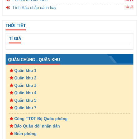
Tình Bác chắp cánh bay
Tải về
THỜI TIẾT
TỈ GIÁ
QUÂN CHỦNG - QUÂN KHU
Quân khu 1
Quân khu 2
Quân khu 3
Quân khu 4
Quân khu 5
Quân khu 7
Cổng TTĐT Bộ Quốc phòng
Báo Quân đội nhân dân
Biên phòng