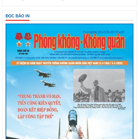
ĐỌC BÁO IN