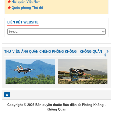
Hải quân Việt Nam
Quốc phòng Thủ đô
LIÊN KẾT WEBSITE
THƯ VIỆN ẢNH QUÂN CHỦNG PHÒNG KHÔNG - KHÔNG QUÂN
Copyright © 2026 Bản quyền thuộc Báo điện tử Phòng Không -
Không Quân