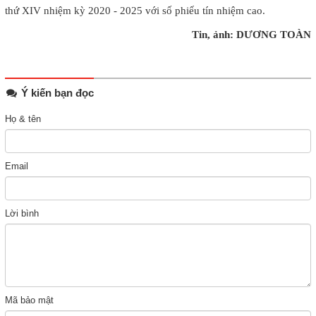
thứ XIV nhiệm kỳ 2020 - 2025 với số phiếu tín nhiệm cao.
Tin, ảnh: DƯƠNG TOÀN
Ý kiến bạn đọc
Họ & tên
Email
Lời bình
Mã bảo mật