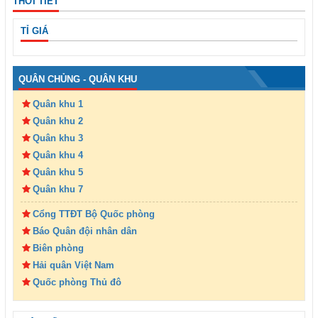
THỜI TIẾT
TỈ GIÁ
QUÂN CHỦNG - QUÂN KHU
Quân khu 1
Quân khu 2
Quân khu 3
Quân khu 4
Quân khu 5
Quân khu 7
Cổng TTĐT Bộ Quốc phòng
Báo Quân đội nhân dân
Biên phòng
Hải quân Việt Nam
Quốc phòng Thủ đô