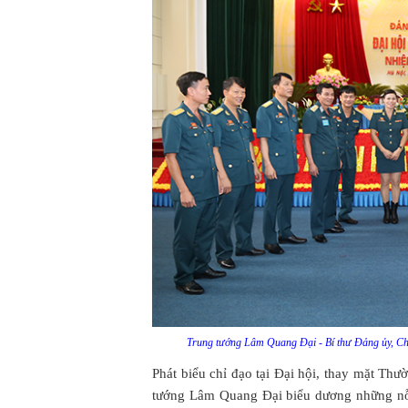
Trung tướng Lâm Quang Đại - Bí thư Đảng ủy, Chín
Phát biểu chỉ đạo tại Đại hội, thay mặt T
tướng Lâm Quang Đại biểu dương những nỗ