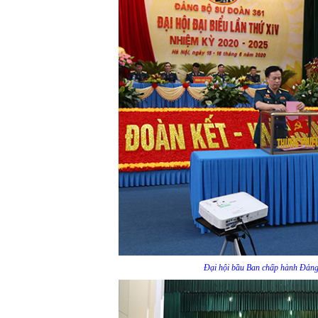
Đại hội bầu Ban chấp hành Đảng