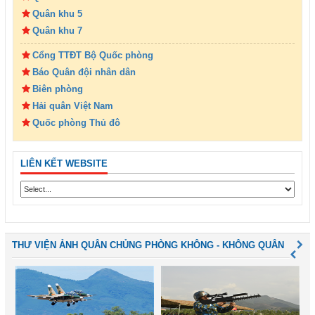
Quân khu 5
Quân khu 7
Cổng TTĐT Bộ Quốc phòng
Báo Quân đội nhân dân
Biên phòng
Hải quân Việt Nam
Quốc phòng Thủ đô
LIÊN KẾT WEBSITE
THƯ VIỆN ẢNH QUÂN CHỦNG PHÒNG KHÔNG - KHÔNG QUÂN