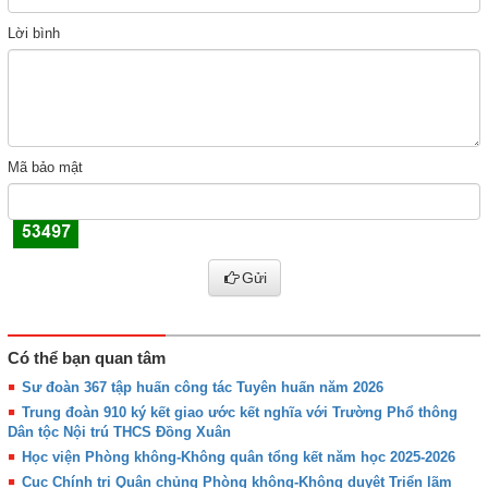
Lời bình
Mã bảo mật
Gửi
Có thể bạn quan tâm
Sư đoàn 367 tập huấn công tác Tuyên huấn năm 2026
Trung đoàn 910 ký kết giao ước kết nghĩa với Trường Phổ thông
Dân tộc Nội trú THCS Đồng Xuân
Học viện Phòng không-Không quân tổng kết năm học 2025-2026
Cục Chính trị Quân chủng Phòng không-Không duyệt Triển lãm