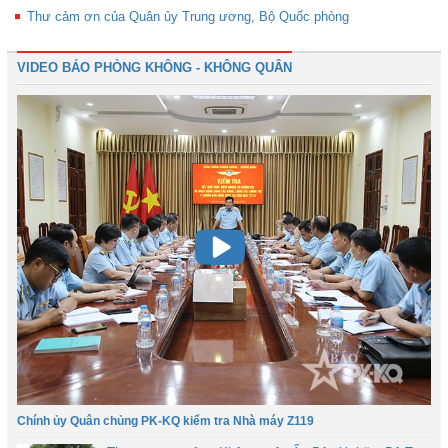
Thư cảm ơn của Quân ủy Trung ương, Bộ Quốc phòng
VIDEO BÁO PHÒNG KHÔNG - KHÔNG QUÂN
Chính ủy Quân chủng PK-KQ kiểm tra Nhà máy Z119