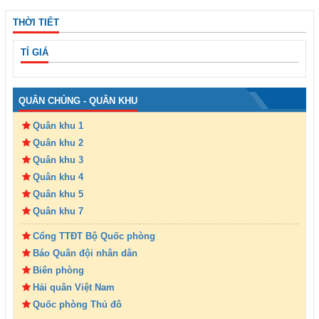
THỜI TIẾT
TỈ GIÁ
QUÂN CHỦNG - QUÂN KHU
Quân khu 1
Quân khu 2
Quân khu 3
Quân khu 4
Quân khu 5
Quân khu 7
Cổng TTĐT Bộ Quốc phòng
Báo Quân đội nhân dân
Biên phòng
Hải quân Việt Nam
Quốc phòng Thủ đô