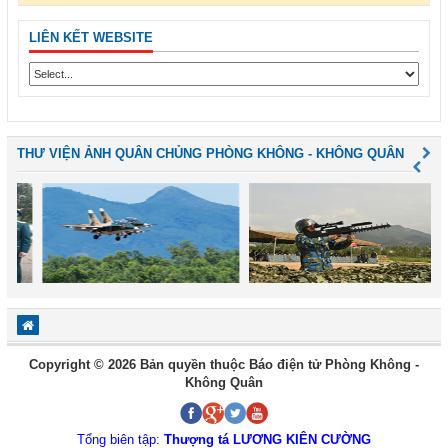
LIÊN KẾT WEBSITE
THƯ VIỆN ẢNH QUÂN CHỦNG PHÒNG KHÔNG - KHÔNG QUÂN
Copyright © 2026 Bản quyền thuộc Báo điện tử Phòng Không -
Không Quân
Tổng biên tập:
Thượng tá LƯƠNG KIÊN CƯỜNG