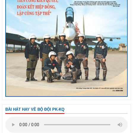
BÀI HÁT HAY VỀ BỘ ĐỘI PK-KQ