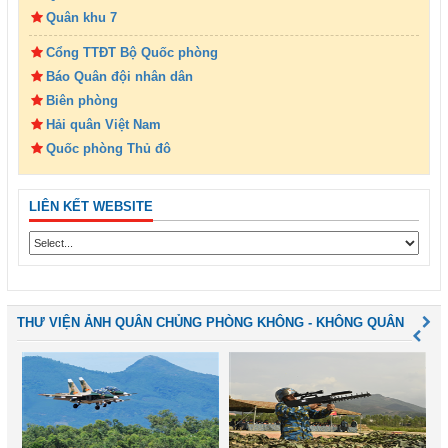
Quân khu 7
Cổng TTĐT Bộ Quốc phòng
Báo Quân đội nhân dân
Biên phòng
Hải quân Việt Nam
Quốc phòng Thủ đô
LIÊN KẾT WEBSITE
THƯ VIỆN ẢNH QUÂN CHỦNG PHÒNG KHÔNG - KHÔNG QUÂN