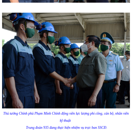
Thủ tướng Chính phủ Phạm Minh Chính động viên lực lượng phi công, cán bộ, nhân viên
kỹ thuật
Trung đoàn 935 đang thực hiện nhiệm vụ trực ban SSCĐ.