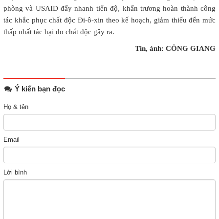
phòng và USAID đẩy nhanh tiến độ, khẩn trương hoàn thành công
tác khắc phục chất độc Đi-ô-xin theo kế hoạch, giảm thiểu đến mức
thấp nhất tác hại do chất độc gây ra.
Tin, ảnh: CÔNG GIANG
Ý kiến bạn đọc
Họ & tên
Email
Lời bình