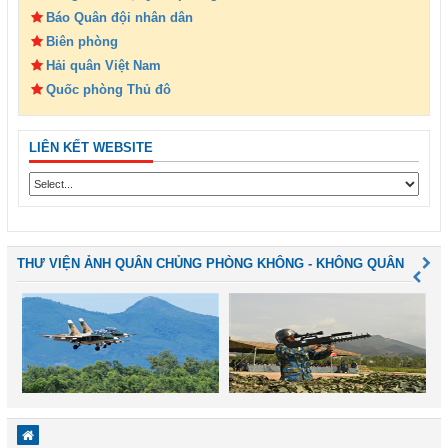
Báo Quân đội nhân dân
Biên phòng
Hải quân Việt Nam
Quốc phòng Thủ đô
LIÊN KẾT WEBSITE
THƯ VIỆN ẢNH QUÂN CHỦNG PHÒNG KHÔNG - KHÔNG QUÂN