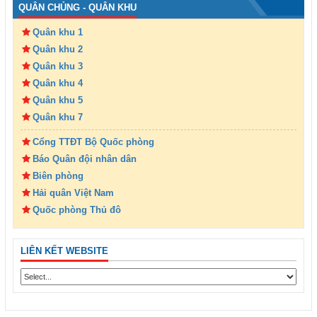
QUÂN CHỦNG - QUÂN KHU
Quân khu 1
Quân khu 2
Quân khu 3
Quân khu 4
Quân khu 5
Quân khu 7
Cổng TTĐT Bộ Quốc phòng
Báo Quân đội nhân dân
Biên phòng
Hải quân Việt Nam
Quốc phòng Thủ đô
LIÊN KẾT WEBSITE