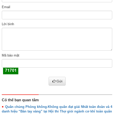
Email
Lời bình
Mã bảo mật
Gửi
Có thể bạn quan tâm
Quân chủng Phòng không-Không quân đạt giải Nhất toàn đoàn và 4
danh hiệu “Bàn tay vàng” tại Hội thi Thợ giỏi ngành cơ khí toàn quân