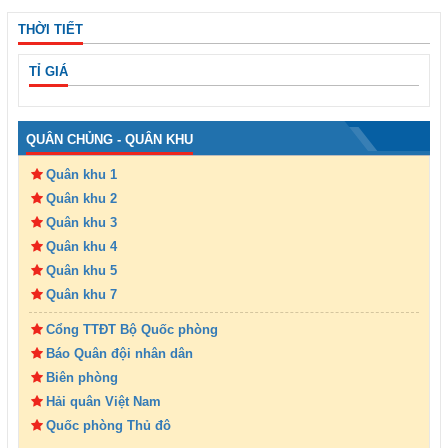
THỜI TIẾT
TỈ GIÁ
QUÂN CHỦNG - QUÂN KHU
Quân khu 1
Quân khu 2
Quân khu 3
Quân khu 4
Quân khu 5
Quân khu 7
Cổng TTĐT Bộ Quốc phòng
Báo Quân đội nhân dân
Biên phòng
Hải quân Việt Nam
Quốc phòng Thủ đô