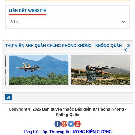
LIÊN KẾT WEBSITE
THƯ VIỆN ẢNH QUÂN CHỦNG PHÒNG KHÔNG - KHÔNG QUÂN
Copyright © 2026 Bản quyền thuộc Báo điện tử Phòng Không -
Không Quân
Tổng biên tập:
Thượng tá LƯƠNG KIÊN CƯỜNG