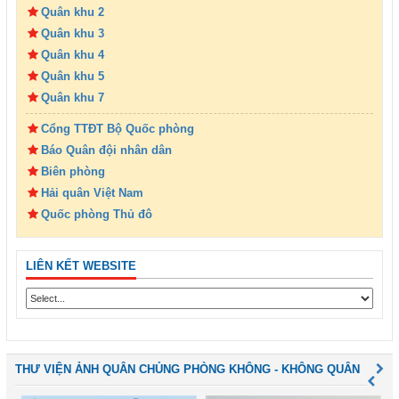
Quân khu 2
Quân khu 3
Quân khu 4
Quân khu 5
Quân khu 7
Cổng TTĐT Bộ Quốc phòng
Báo Quân đội nhân dân
Biên phòng
Hải quân Việt Nam
Quốc phòng Thủ đô
LIÊN KẾT WEBSITE
THƯ VIỆN ẢNH QUÂN CHỦNG PHÒNG KHÔNG - KHÔNG QUÂN