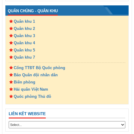
QUÂN CHỦNG - QUÂN KHU
Quân khu 1
Quân khu 2
Quân khu 3
Quân khu 4
Quân khu 5
Quân khu 7
Cổng TTĐT Bộ Quốc phòng
Báo Quân đội nhân dân
Biên phòng
Hải quân Việt Nam
Quốc phòng Thủ đô
LIÊN KẾT WEBSITE