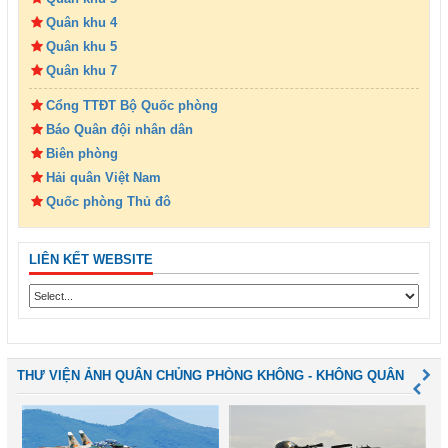
Quân khu 4
Quân khu 5
Quân khu 7
Cổng TTĐT Bộ Quốc phòng
Báo Quân đội nhân dân
Biên phòng
Hải quân Việt Nam
Quốc phòng Thủ đô
LIÊN KẾT WEBSITE
THƯ VIỆN ẢNH QUÂN CHỦNG PHÒNG KHÔNG - KHÔNG QUÂN